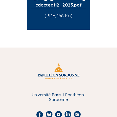
cdocted112_2025.pdf
(PDF, 156 Ko)
Université Paris 1 Panthéon-
Sorbonne