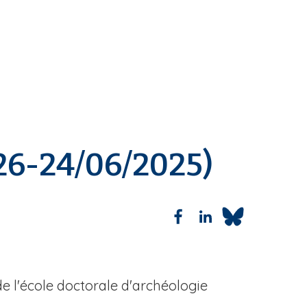
(26-24/06/2025)
e l'école doctorale d'archéologie