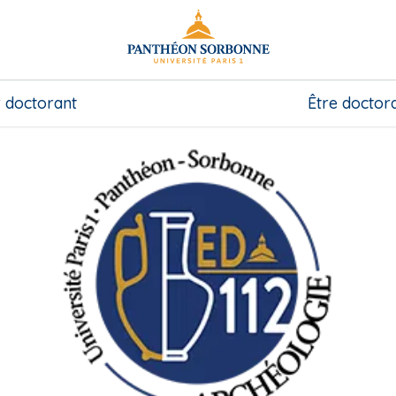
 doctorant
Être doctor